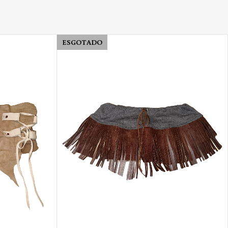
ESGOTADO