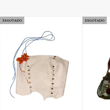
ESGOTADO
ESGOTADO