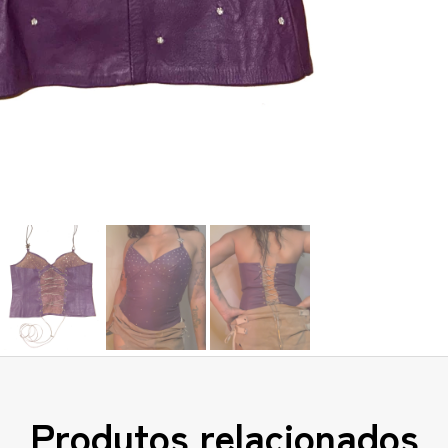
Produtos relacionados