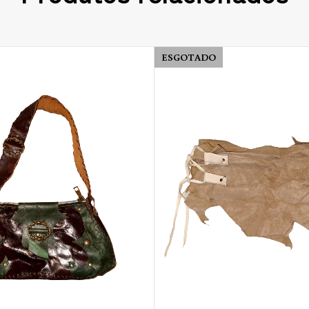
ESGOTADO